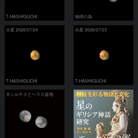
T-HASHIGUCHI
地球の為
火星 2026/07/24
火星 2026/07/23
T-HASHIGUCHI
T-HASHIGUCHI
PR
大シルチスとヘラス盆地