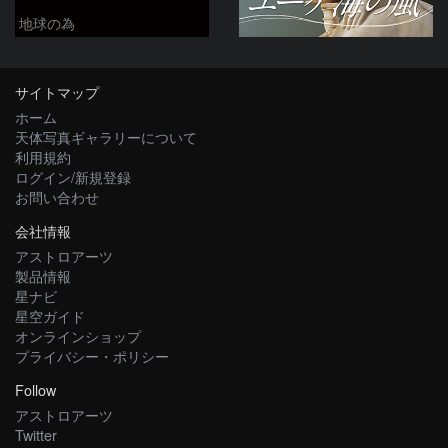
地球の為
サイトマップ
ホーム
天体写真ギャラリーについて
利用規約
ログイン/新規登録
お問い合わせ
会社情報
アストロアーツ
製品情報
星ナビ
星空ガイド
オンラインショップ
プライバシー・ポリシー
Follow
アストロアーツ
Twitter