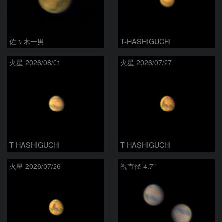
佐々木一男
T-HASHIGUCHI
火星 2026/08/01
火星 2026/07/27
T-HASHIGUCHI
T-HASHIGUCHI
火星 2026/07/26
視直径 4.7"