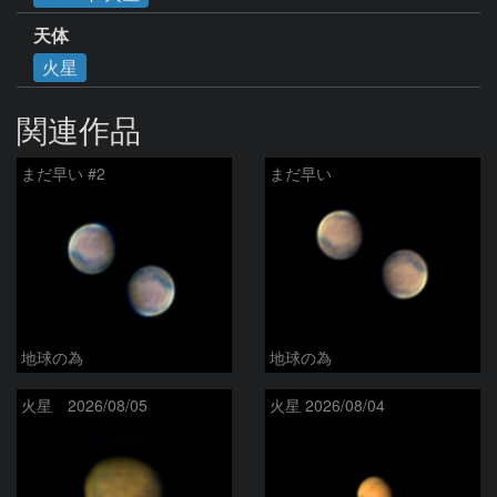
天体
火星
関連作品
まだ早い #2
まだ早い
地球の為
地球の為
火星 2026/08/05
火星 2026/08/04