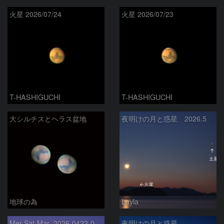
火星 2026/07/24
火星 2026/07/23
T-HASHIGUCHI
T-HASHIGUCHI
大シルチスとヘラス盆地
夜明けの月と惑星 2026.5
地球の為
Layla
Mer-Sat-Mar_2026-0422-0430
夜明けの月と惑星