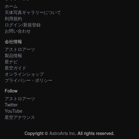
ホーム
天体写真ギャラリーについて
利用規約
ログイン/新規登録
お問い合わせ
会社情報
アストロアーツ
製品情報
星ナビ
星空ガイド
オンラインショップ
プライバシー・ポリシー
Follow
アストロアーツ
Twitter
YouTube
星空アナウンス
Copyright ©
AstroArts Inc
. All rights reserved.