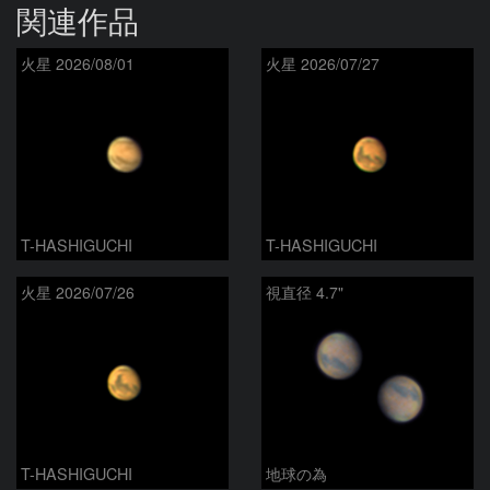
関連作品
火星 2026/08/01
火星 2026/07/27
T-HASHIGUCHI
T-HASHIGUCHI
火星 2026/07/26
視直径 4.7"
T-HASHIGUCHI
地球の為