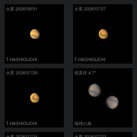
火星 2026/08/01
火星 2026/07/27
T-HASHIGUCHI
T-HASHIGUCHI
火星 2026/07/26
視直径 4.7"
T-HASHIGUCHI
地球の為
火星 2026/07/24
火星 2026/07/23