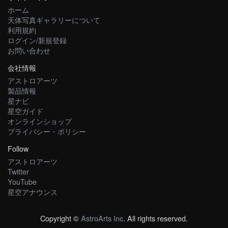
ホーム
天体写真ギャラリーについて
利用規約
ログイン/新規登録
お問い合わせ
会社情報
アストロアーツ
製品情報
星ナビ
星空ガイド
オンラインショップ
プライバシー・ポリシー
Follow
アストロアーツ
Twitter
YouTube
星空アナウンス
Copyright ©
AstroArts Inc
. All rights reserved.