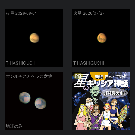
火星 2026/08/01
火星 2026/07/27
T-HASHIGUCHI
T-HASHIGUCHI
PR
大シルチスとヘラス盆地
地球の為