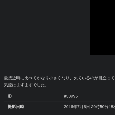
最接近時に比べてかなり小さくなり、欠ているのが目立って
気流はまずまずでした。
ID
#33995
撮影日時
2016年7月6日 20時50分1