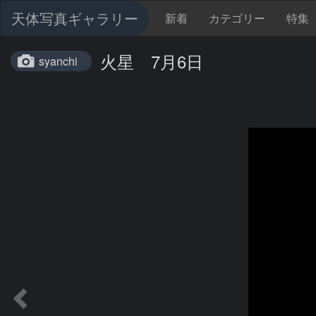
天体写真ギャラリー
新着
カテゴリー
特集
火星 7月6日
syanchi