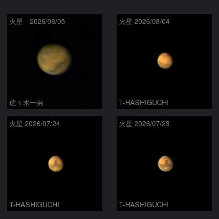
火星 2026/08/05
火星 2026/08/04
佐々木一男
T-HASHIGUCHI
火星 2026/07/24
火星 2026/07/23
T-HASHIGUCHI
T-HASHIGUCHI