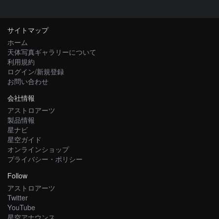
サイトマップ
ホーム
天体写真ギャラリーについて
利用規約
ログイン/新規登録
お問い合わせ
会社情報
アストロアーツ
製品情報
星ナビ
星空ガイド
オンラインショップ
プライバシー・ポリシー
Follow
アストロアーツ
Twitter
YouTube
星空アナウンス