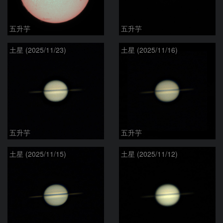
五升芋
五升芋
土星 (2025/11/23)
土星 (2025/11/16)
五升芋
五升芋
土星 (2025/11/15)
土星 (2025/11/12)