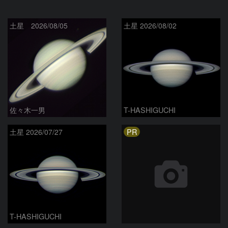
土星 2026/08/05
土星 2026/08/02
佐々木一男
T-HASHIGUCHI
PR
土星 2026/07/27
T-HASHIGUCHI