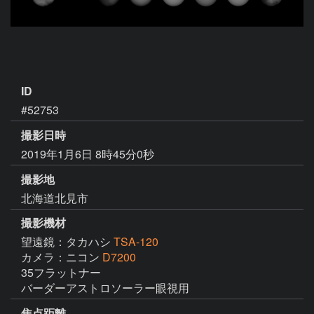
ID
#52753
撮影日時
2019年1月6日 8時45分0秒
撮影地
北海道北見市
撮影機材
望遠鏡：タカハシ
TSA-120
カメラ：ニコン
D7200
35フラットナー

バーダーアストロソーラー眼視用
焦点距離