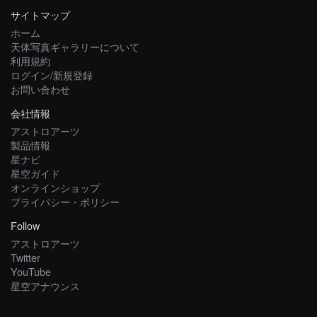
サイトマップ
ホーム
天体写真ギャラリーについて
利用規約
ログイン/新規登録
お問い合わせ
会社情報
アストロアーツ
製品情報
星ナビ
星空ガイド
オンラインショップ
プライバシー・ポリシー
Follow
アストロアーツ
Twitter
YouTube
星空アナウンス