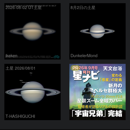
2026-08-02 UT土星
8月2日の土星
ikeken
DunkelerMond
PR
土星 2026/08/01
T-HASHIGUCHI