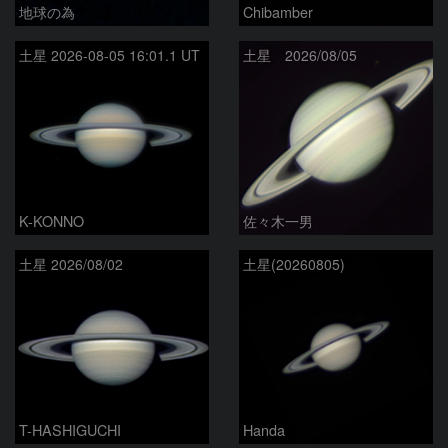
地球の為
Chibamber
土星 2026-08-05 16:01.1 UT
土星 2026/08/05
K-KONNO
佐々木一男
土星 2026/08/02
土星(20260805)
T-HASHIGUCHI
Handa