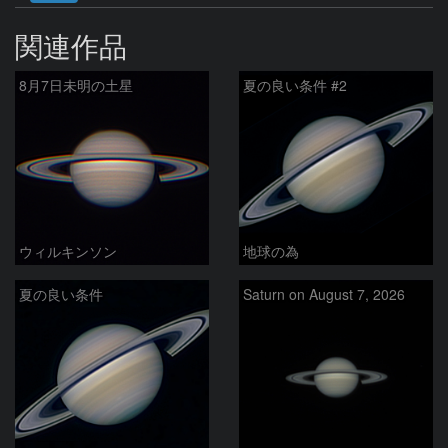
関連作品
8月7日未明の土星
夏の良い条件 #2
ウィルキンソン
地球の為
夏の良い条件
Saturn on August 7, 2026