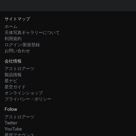
サイトマップ
ホーム
天体写真ギャラリーについて
利用規約
ログイン/新規登録
お問い合わせ
会社情報
アストロアーツ
製品情報
星ナビ
星空ガイド
オンラインショップ
プライバシー・ポリシー
Follow
アストロアーツ
Twitter
YouTube
星空アナウンス