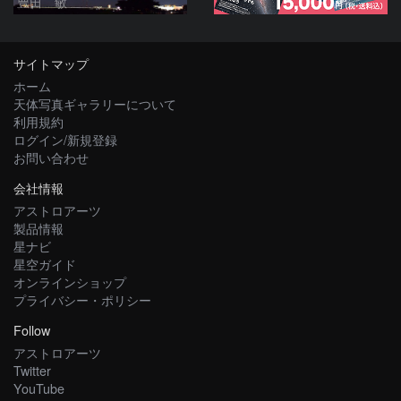
豊田 敏
サイトマップ
ホーム
天体写真ギャラリーについて
利用規約
ログイン/新規登録
お問い合わせ
会社情報
アストロアーツ
製品情報
星ナビ
星空ガイド
オンラインショップ
プライバシー・ポリシー
Follow
アストロアーツ
Twitter
YouTube