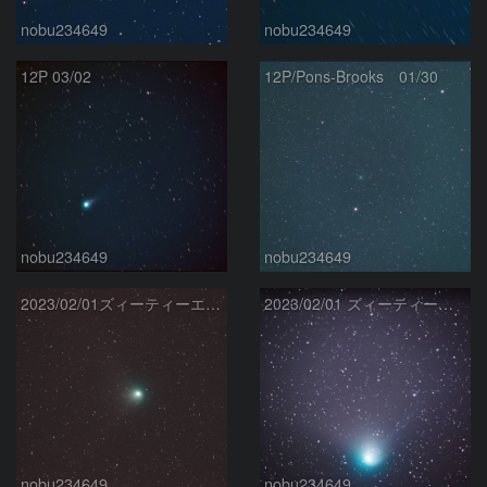
nobu234649
nobu234649
12P 03/02
12P/Pons-Brooks 01/30
nobu234649
nobu234649
2023/02/01ズィーティーエフ彗星（C/2022 E3）
2023/02/01 ズィーティーエフ彗星（C/2022 E3）
nobu234649
nobu234649