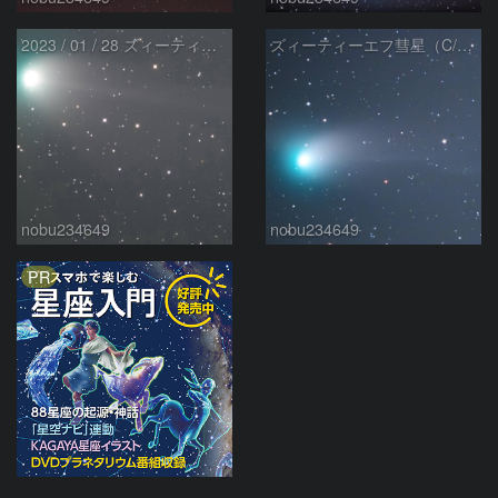
2023 / 01 / 28 ズィーティーエフ彗星（C/2022 E3）
ズィーティーエフ彗星（C/2022 E3）
nobu234649
nobu234649
PR