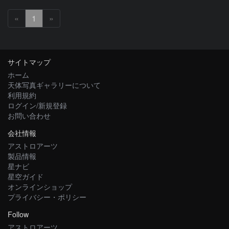
«
1
»
サイトマップ
ホーム
天体写真ギャラリーについて
利用規約
ログイン/新規登録
お問い合わせ
会社情報
アストロアーツ
製品情報
星ナビ
星空ガイド
オンラインショップ
プライバシー・ポリシー
Follow
アストロアーツ