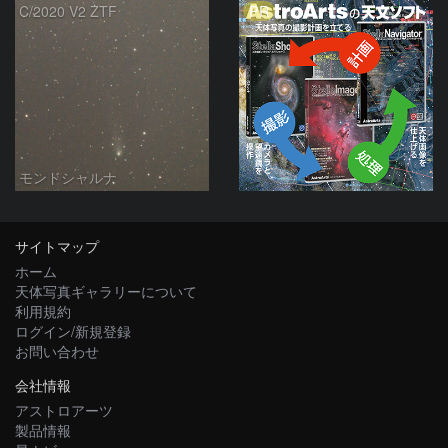
PR
C/2020 V2 ZTF
モンドシャルナ
サイトマップ
ホーム
天体写真ギャラリーについて
利用規約
ログイン/新規登録
お問い合わせ
会社情報
アストロアーツ
製品情報