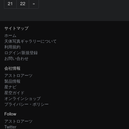
次
21
22
»
へ
サイトマップ
ホーム
天体写真ギャラリーについて
利用規約
ログイン/新規登録
お問い合わせ
会社情報
アストロアーツ
製品情報
星ナビ
星空ガイド
オンラインショップ
プライバシー・ポリシー
Follow
アストロアーツ
Twitter