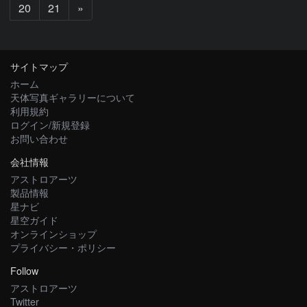
次
20
21
»
へ
サイトマップ
ホーム
天体写真ギャラリーについて
利用規約
ログイン/新規登録
お問い合わせ
会社情報
アストロアーツ
製品情報
星ナビ
星空ガイド
オンラインショップ
プライバシー・ポリシー
Follow
アストロアーツ
Twitter