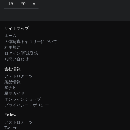
次
19
20
»
へ
サイトマップ
ホーム
天体写真ギャラリーについて
利用規約
ログイン/新規登録
お問い合わせ
会社情報
アストロアーツ
製品情報
星ナビ
星空ガイド
オンラインショップ
プライバシー・ポリシー
Follow
アストロアーツ
Twitter