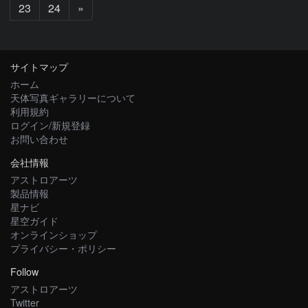
次
23
24
»
へ
サイトマップ
ホーム
天体写真ギャラリーについて
利用規約
ログイン/新規登録
お問い合わせ
会社情報
アストロアーツ
製品情報
星ナビ
星空ガイド
オンラインショップ
プライバシー・ポリシー
Follow
アストロアーツ
Twitter