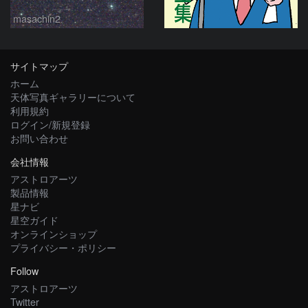
masachin2
サイトマップ
ホーム
天体写真ギャラリーについて
利用規約
ログイン/新規登録
お問い合わせ
会社情報
アストロアーツ
製品情報
星ナビ
星空ガイド
オンラインショップ
プライバシー・ポリシー
Follow
アストロアーツ
Twitter