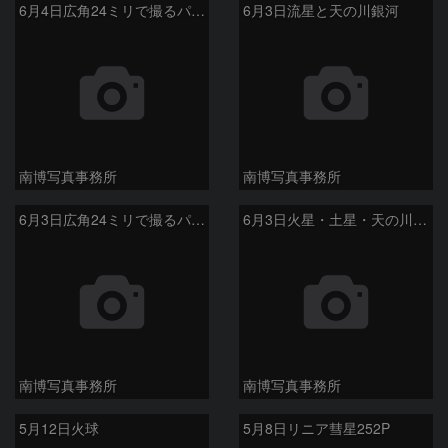
6月4日広角24ミリで撮るパンスターズ彗星
6月3日流星と天の川銀河
南博写真事務所
南博写真事務所
6月3日広角24ミリで撮るパンスターズ彗星
6月3日火星・土星・天の川銀河
南博写真事務所
南博写真事務所
5月12日火球
5月8日リニア彗星252P