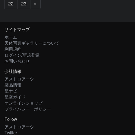
次
22
23
»
へ
サイトマップ
ホーム
天体写真ギャラリーについて
利用規約
ログイン/新規登録
お問い合わせ
会社情報
アストロアーツ
製品情報
星ナビ
星空ガイド
オンラインショップ
プライバシー・ポリシー
Follow
アストロアーツ
Twitter