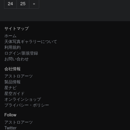
次
24
25
»
へ
サイトマップ
ホーム
天体写真ギャラリーについて
利用規約
ログイン/新規登録
お問い合わせ
会社情報
アストロアーツ
製品情報
星ナビ
星空ガイド
オンラインショップ
プライバシー・ポリシー
Follow
アストロアーツ
Twitter