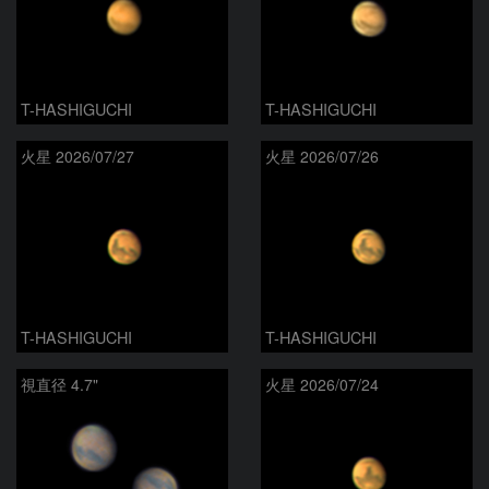
T-HASHIGUCHI
T-HASHIGUCHI
火星 2026/07/27
火星 2026/07/26
T-HASHIGUCHI
T-HASHIGUCHI
視直径 4.7"
火星 2026/07/24