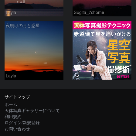
Layla
Sugita_7chome
PR
夜明けの月と惑星
Layla
サイトマップ
ホーム
天体写真ギャラリーについて
利用規約
ログイン/新規登録
お問い合わせ