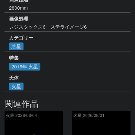
2800mm
画像処理
レジスタックス6　ステライメージ6
カテゴリー
惑星
特集
2016年 火星
天体
火星
関連作品
火星 2026/08/04
火星 2026/08/01