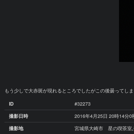
もう少しで大赤斑が現れるところでしたがこの後曇ってしま
ID
#32273
撮影日時
2016年4月25日 20時14分
撮影地
宮城県大崎市 星の喫茶室