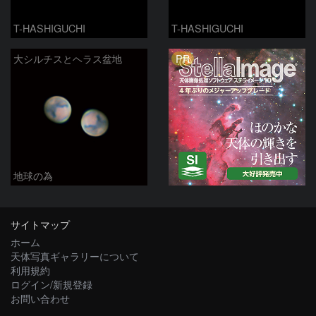
T-HASHIGUCHI
T-HASHIGUCHI
PR
大シルチスとヘラス盆地
地球の為
サイトマップ
ホーム
天体写真ギャラリーについて
利用規約
ログイン/新規登録
お問い合わせ