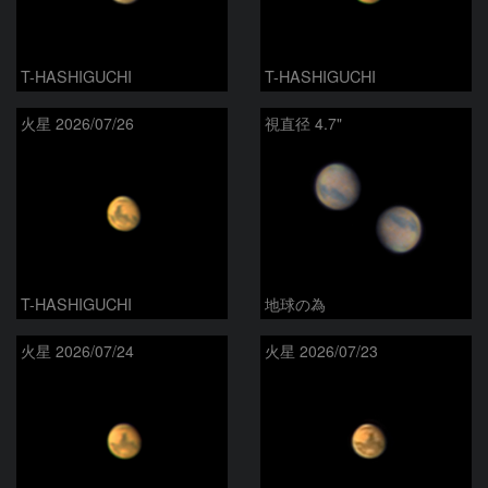
T-HASHIGUCHI
T-HASHIGUCHI
火星 2026/07/26
視直径 4.7"
T-HASHIGUCHI
地球の為
火星 2026/07/24
火星 2026/07/23