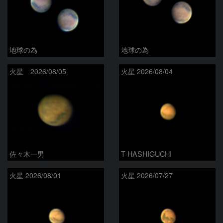
地球の為
地球の為
火星 2026/08/05
火星 2026/08/04
佐々木一男
T-HASHIGUCHI
火星 2026/08/01
火星 2026/07/27