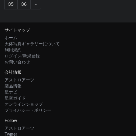
次
35
36
»
へ
サイトマップ
ホーム
天体写真ギャラリーについて
利用規約
ログイン/新規登録
お問い合わせ
会社情報
アストロアーツ
製品情報
星ナビ
星空ガイド
オンラインショップ
プライバシー・ポリシー
Follow
アストロアーツ
Twitter