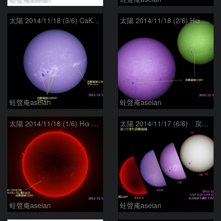
太陽 2014/11/18 (3/6) CaK 戻ってきた活動領域
太陽 2014/11/18 (2/6) Hα BとG 戻ってきた活動領域
蛙聲庵aseian
蛙聲庵aseian
太陽 2014/11/18 (1/6) Hα R-B 戻ってきた活動領域
太陽 2014/11/17 (6/6) 戻ってきた活動領域
蛙聲庵aseian
蛙聲庵aseian