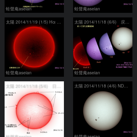
蛙聲庵aseian
蛙聲庵aseian
太陽 2014/11/19 (1/5) Hα R-B 戻ってきた活動領域
太陽 2014/11/18 (6/6) 戻ってきた活動領域
蛙聲庵aseian
蛙聲庵aseian
太陽 2014/11/18 (5/6) 日の丸 戻ってきた活動領域
太陽 2014/11/18 (4/6) ND 戻ってきた活動領域
蛙聲庵aseian
蛙聲庵aseian