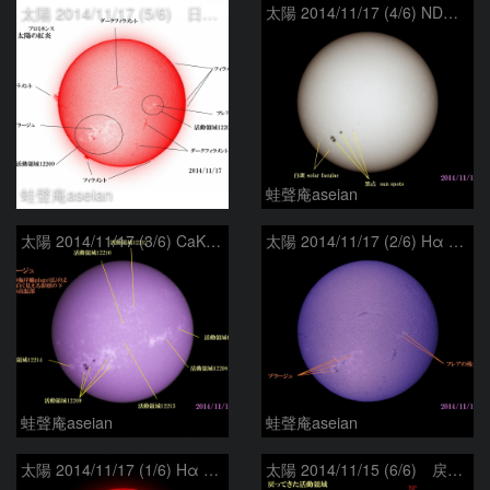
太陽 2014/11/17 (5/6) 日の丸 戻ってきた活動領域
太陽 2014/11/17 (4/6) ND 戻ってきた活動領域
蛙聲庵aseian
蛙聲庵aseian
太陽 2014/11/17 (3/6) CaK 戻ってきた活動領域
太陽 2014/11/17 (2/6) Hα B 戻ってきた活動領域
蛙聲庵aseian
蛙聲庵aseian
太陽 2014/11/17 (1/6) Hα R-B 戻ってきた活動領域
太陽 2014/11/15 (6/6) 戻ってきた活動領域