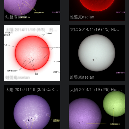
蛙聲庵aseian
蛙聲庵aseian
太陽 2014/11/19 (5/5) 日の丸 戻ってきた活動領域 2014年10月肉眼黒点
太陽 2014/11/19 (4/5) ND 戻ってきた活動領域
蛙聲庵aseian
蛙聲庵aseian
太陽 2014/11/19 (3/5) CaK 戻ってきた活動領域
太陽 2014/11/19 (2/5) Hα BとG 戻ってきた活動領域