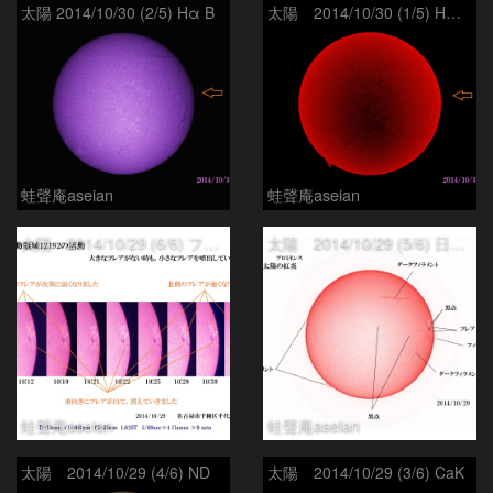
太陽 2014/10/30 (2/5) Hα B
太陽 2014/10/30 (1/5) Hα R-B
蛙聲庵aseian
蛙聲庵aseian
太陽 2014/10/29 (6/6) フレア
太陽 2014/10/29 (5/6) 日の丸
蛙聲庵aseian
蛙聲庵aseian
太陽 2014/10/29 (4/6) ND
太陽 2014/10/29 (3/6) CaK