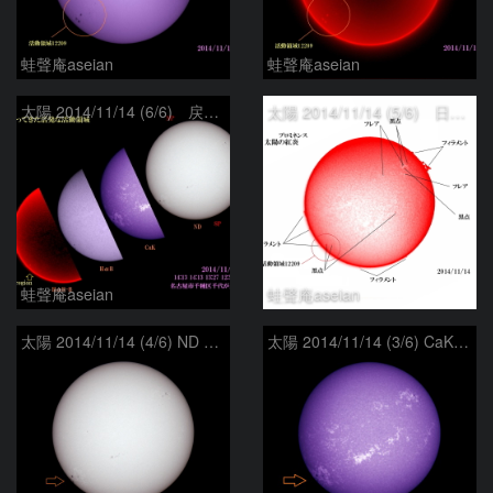
蛙聲庵aseian
蛙聲庵aseian
太陽 2014/11/14 (6/6) 戻ってきた活動領域
太陽 2014/11/14 (5/6) 日の丸 戻ってきた活動領域
蛙聲庵aseian
蛙聲庵aseian
太陽 2014/11/14 (4/6) ND 戻ってきた活動領域
太陽 2014/11/14 (3/6) CaK 戻ってきた活動領域