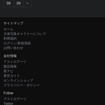
次
38
39
»
へ
サイトマップ
ホーム
天体写真ギャラリーについて
利用規約
ログイン/新規登録
お問い合わせ
会社情報
アストロアーツ
製品情報
星ナビ
星空ガイド
オンラインショップ
プライバシー・ポリシー
Follow
アストロアーツ
Twitter