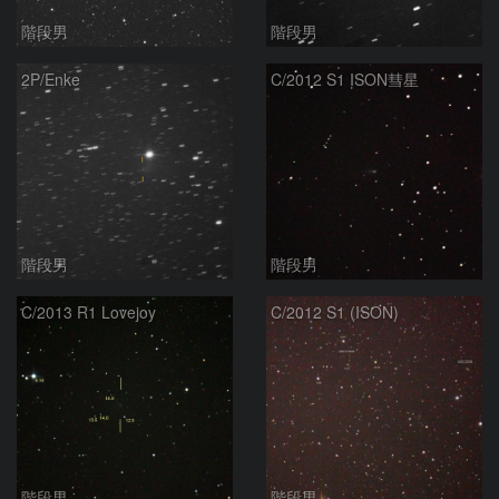
階段男
階段男
2P/Enke
C/2012 S1 ISON彗星
階段男
階段男
C/2013 R1 Lovejoy
C/2012 S1 (ISON)
階段男
階段男