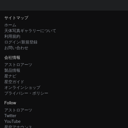
サイトマップ
ホーム
天体写真ギャラリーについて
利用規約
ログイン/新規登録
お問い合わせ
会社情報
アストロアーツ
製品情報
星ナビ
星空ガイド
オンラインショップ
プライバシー・ポリシー
Follow
アストロアーツ
Twitter
YouTube
星空アナウンス