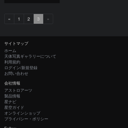
前
«
1
2
3
»
へ
サイトマップ
ホーム
天体写真ギャラリーについて
利用規約
ログイン/新規登録
お問い合わせ
会社情報
アストロアーツ
製品情報
星ナビ
星空ガイド
オンラインショップ
プライバシー・ポリシー