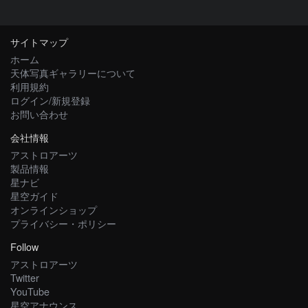
サイトマップ
ホーム
天体写真ギャラリーについて
利用規約
ログイン/新規登録
お問い合わせ
会社情報
アストロアーツ
製品情報
星ナビ
星空ガイド
オンラインショップ
プライバシー・ポリシー
Follow
アストロアーツ
Twitter
YouTube
星空アナウンス