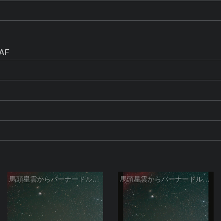
馬頭星雲からバーナードループ 2026/03/12
馬頭星雲からバーナードループ 2026/03/12