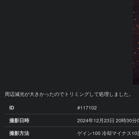
周辺減光が大きかったのでトリミングして処理しました。
ID
#117102
撮影日時
2024年12月23日 20時30分
撮影方法
ゲイン100 冷却マイナス10