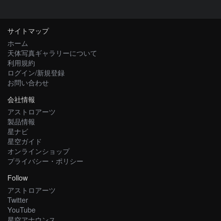
サイトマップ
ホーム
天体写真ギャラリーについて
利用規約
ログイン/新規登録
お問い合わせ
会社情報
アストロアーツ
製品情報
星ナビ
星空ガイド
オンラインショップ
プライバシー・ポリシー
Follow
アストロアーツ
Twitter
YouTube
星空アナウンス