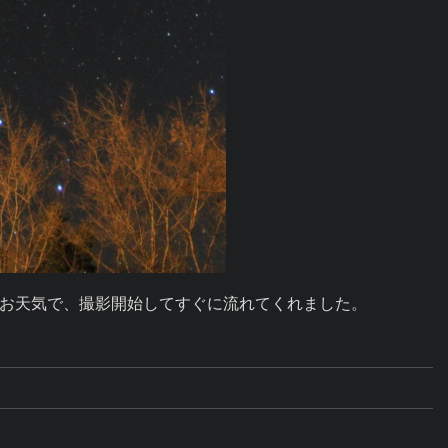
お天気で、撮影開始してすぐに流れてくれました。