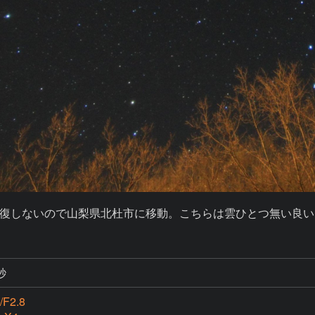
復しないので山梨県北杜市に移動。こちらは雲ひとつ無い良い
秒
/F2.8