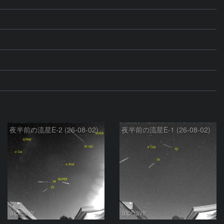
夜半前の流星E-2 (26-08-02)
夜半前の流星E-1 (26-08-02)
alphavir
alphavir