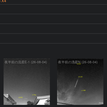
s X4
夜半前の流星E-1 (26-08-04)
夜半前の流星N (26-08-04)
alphavir
alphavir