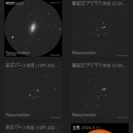
NGC3521
紫金山-アトラス彗星 (C/2023 A3) 2024.5.14
Resurrection
Resurrection
オルバース彗星 (13P) 2024.5.14
紫金山-アトラス彗星 (C/2023 A3) 2024.5.10
Resurrection
Resurrection
オルバース彗星 (13P) 2024.5.10
太陽 2024.5.11