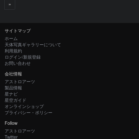
次
»
へ
サイトマップ
ホーム
天体写真ギャラリーについて
利用規約
ログイン/新規登録
お問い合わせ
会社情報
アストロアーツ
製品情報
星ナビ
星空ガイド
オンラインショップ
プライバシー・ポリシー
Follow
アストロアーツ
Twitter