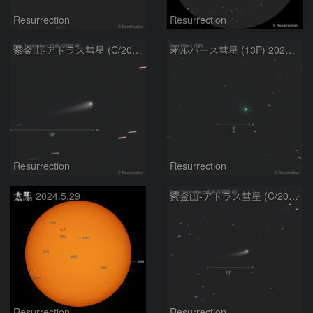
Resurrection
Resurrection
紫金山-アトラス彗星 (C/2023 A3) 2024.5.29
オルバース彗星 (13P) 2024.5.29
Resurrection
Resurrection
太陽 2024.5.29
紫金山-アトラス彗星 (C/2023 A3) 2024.5.25
Resurrection
Resurrection