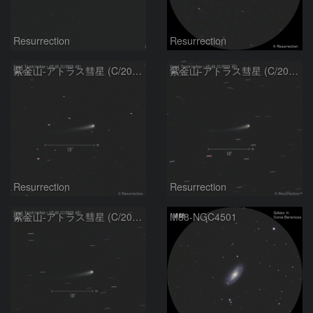
Resurrection
Resurrection
紫金山-アトラス彗星 (C/2023 A3) 2024.6.12
紫金山-アトラス彗星 (C/2023 A3) 2024.6.7
Resurrection
Resurrection
紫金山-アトラス彗星 (C/2023 A3) 2024.6.5
M88-NGC4501