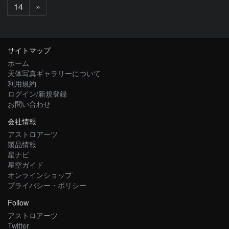
次
14
»
へ
サイトマップ
ホーム
天体写真ギャラリーについて
利用規約
ログイン/新規登録
お問い合わせ
会社情報
アストロアーツ
製品情報
星ナビ
星空ガイド
オンラインショップ
プライバシー・ポリシー
Follow
アストロアーツ
Twitter