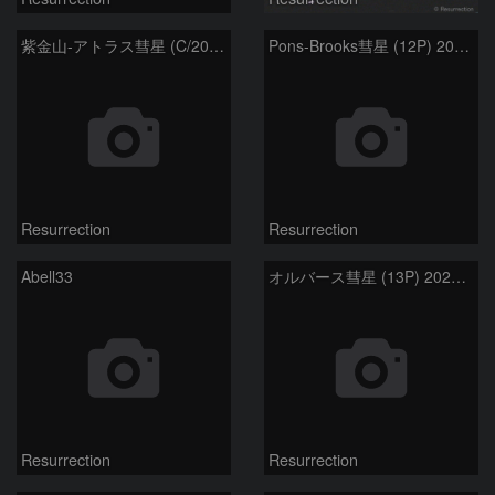
紫金山-アトラス彗星 (C/2023 A3) 2024.4.10
Pons-Brooks彗星 (12P) 2024.4.7
Resurrection
Resurrection
Abell33
オルバース彗星 (13P) 2024.4.1
Resurrection
Resurrection