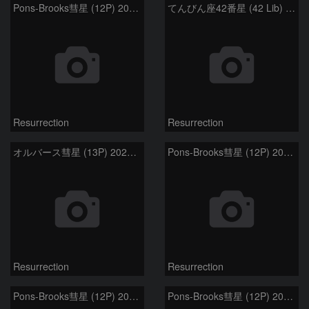
Pons-Brooks彗星 (12P) 2024.4.1
てんびん座42番星 (42 Lib) 星食出現 2024.3.30
Resurrection
Resurrection
オルバース彗星 (13P) 2024.3.29
Pons-Brooks彗星 (12P) 2024.3.29
Resurrection
Resurrection
Pons-Brooks彗星 (12P) 2024.3.23
Pons-Brooks彗星 (12P) 2024.3.22