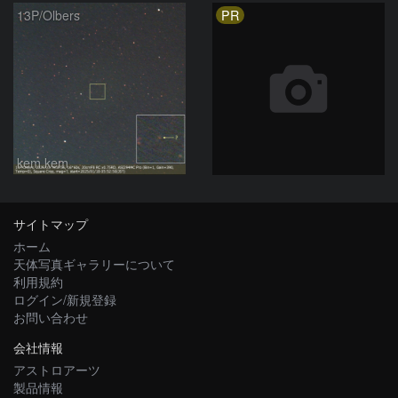
PR
13P/Olbers
kem.kem
サイトマップ
ホーム
天体写真ギャラリーについて
利用規約
ログイン/新規登録
お問い合わせ
会社情報
アストロアーツ
製品情報