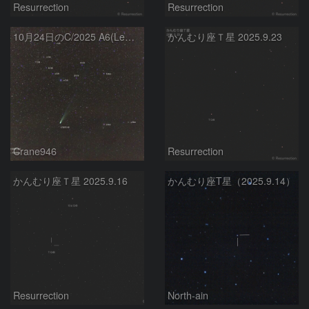
Resurrection
Resurrection
10月24日のC/2025 A6(Lemmon)とT CrB
かんむり座Ｔ星 2025.9.23
Crane946
Resurrection
かんむり座Ｔ星 2025.9.16
かんむり座T星（2025.9.14）
Resurrection
North-ain