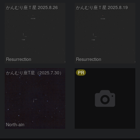
かんむり座Ｔ星 2025.8.26
かんむり座Ｔ星 2025.8.19
Resurrection
Resurrection
PR
かんむり座T星（2025.7.30）
North-ain