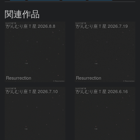
関連作品
かんむり座Ｔ星 2026.8.8
かんむり座Ｔ星 2026.7.19
Resurrection
Resurrection
かんむり座Ｔ星 2026.7.10
かんむり座Ｔ星 2026.6.16