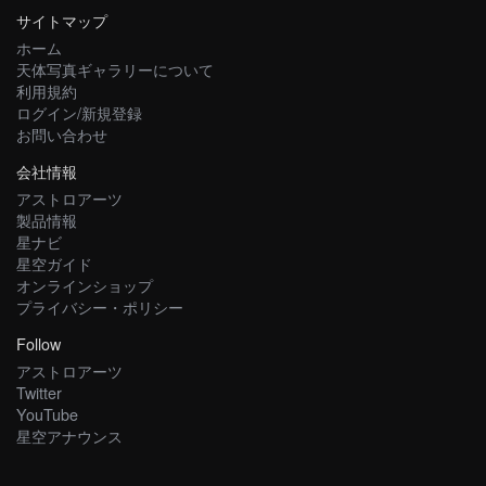
サイトマップ
ホーム
天体写真ギャラリーについて
利用規約
ログイン/新規登録
お問い合わせ
会社情報
アストロアーツ
製品情報
星ナビ
星空ガイド
オンラインショップ
プライバシー・ポリシー
Follow
アストロアーツ
Twitter
YouTube
星空アナウンス