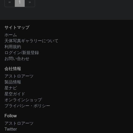
«
1
»
サイトマップ
ホーム
天体写真ギャラリーについて
利用規約
ログイン/新規登録
お問い合わせ
会社情報
アストロアーツ
製品情報
星ナビ
星空ガイド
オンラインショップ
プライバシー・ポリシー
Follow
アストロアーツ
Twitter