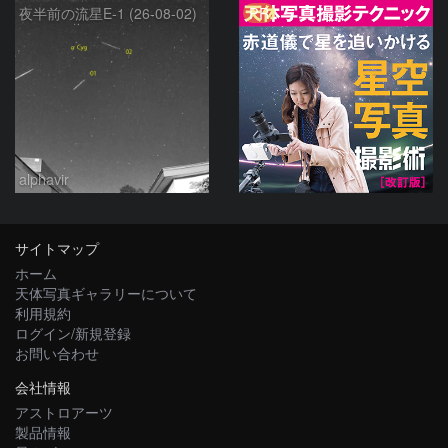
PR
夜半前の流星E-1 (26-08-02)
alphavir
サイトマップ
ホーム
天体写真ギャラリーについて
利用規約
ログイン/新規登録
お問い合わせ
会社情報
アストロアーツ
製品情報