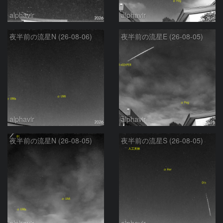
alphavir
alphavir
夜半前の流星N (26-08-06)
夜半前の流星E (26-08-05)
alphavir
alphavir
夜半前の流星N (26-08-05)
夜半前の流星S (26-08-05)
alphavir
alphavir