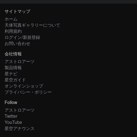
サイトマップ
ホーム
天体写真ギャラリーについて
利用規約
ログイン/新規登録
お問い合わせ
会社情報
アストロアーツ
製品情報
星ナビ
星空ガイド
オンラインショップ
プライバシー・ポリシー
Follow
アストロアーツ
Twitter
YouTube
星空アナウンス