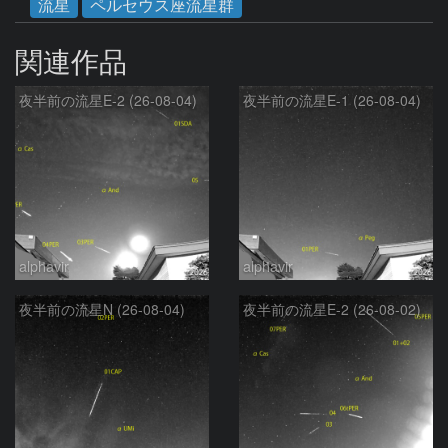
流星
ペルセウス座流星群
関連作品
夜半前の流星E-2 (26-08-04)
夜半前の流星E-1 (26-08-04)
alphavir
alphavir
夜半前の流星N (26-08-04)
夜半前の流星E-2 (26-08-02)