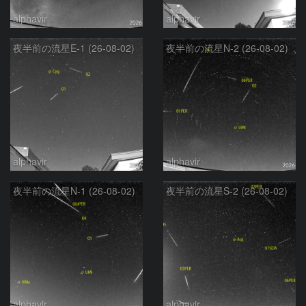
alphavir
alphavir
夜半前の流星E-1 (26-08-02)
夜半前の流星N-2 (26-08-02)
alphavir
alphavir
夜半前の流星N-1 (26-08-02)
夜半前の流星S-2 (26-08-02)
alphavir
alphavir