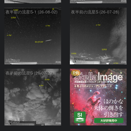
夜半前の流星S-1 (26-08-02)
夜半前の流星S (26-07-28)
alphavir
alphavir
PR
夜半前の流星S (26-07-27)
alphavir