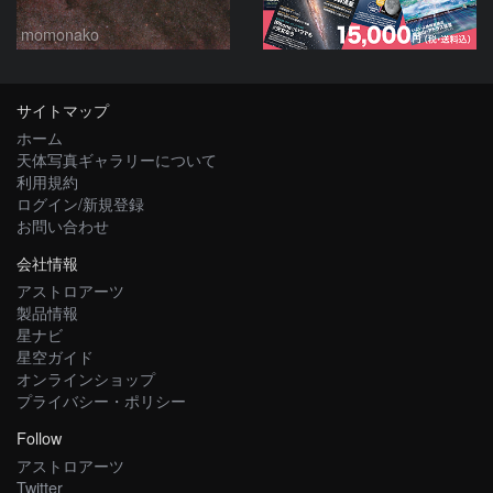
momonako
サイトマップ
ホーム
天体写真ギャラリーについて
利用規約
ログイン/新規登録
お問い合わせ
会社情報
アストロアーツ
製品情報
星ナビ
星空ガイド
オンラインショップ
プライバシー・ポリシー
Follow
アストロアーツ
Twitter