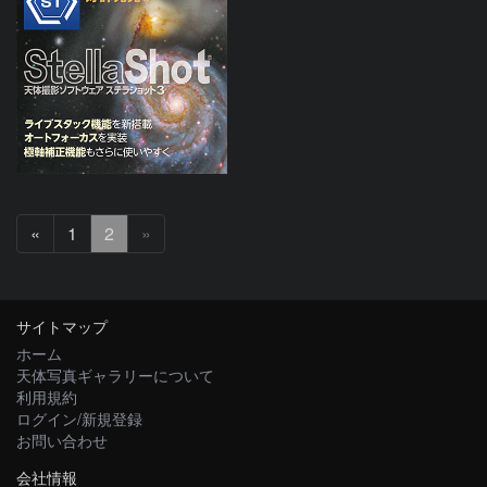
前
«
1
2
»
へ
サイトマップ
ホーム
天体写真ギャラリーについて
利用規約
ログイン/新規登録
お問い合わせ
会社情報