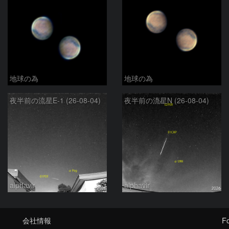
地球の為
地球の為
夜半前の流星E-1 (26-08-04)
夜半前の流星N (26-08-04)
alphavir
alphavir
会社情報
Fo