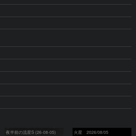
夜半前の流星S (26-08-05)
火星 2026/08/05