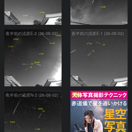
alphavir
alphavir
夜半前の流星E-2 (26-08-02)
夜半前の流星E-1 (26-08-02)
alphavir
alphavir
PR
夜半前の流星N-2 (26-08-02)