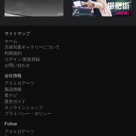
alphavir
サイトマップ
ホーム
天体写真ギャラリーについて
利用規約
ログイン/新規登録
お問い合わせ
会社情報
アストロアーツ
製品情報
星ナビ
星空ガイド
オンラインショップ
プライバシー・ポリシー
Follow
アストロアーツ