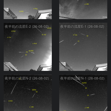
alphavir
alphavir
夜半前の流星E-2 (26-08-02)
夜半前の流星E-1 (26-08-02)
alphavir
alphavir
夜半前の流星N-2 (26-08-02)
夜半前の流星N-1 (26-08-02)