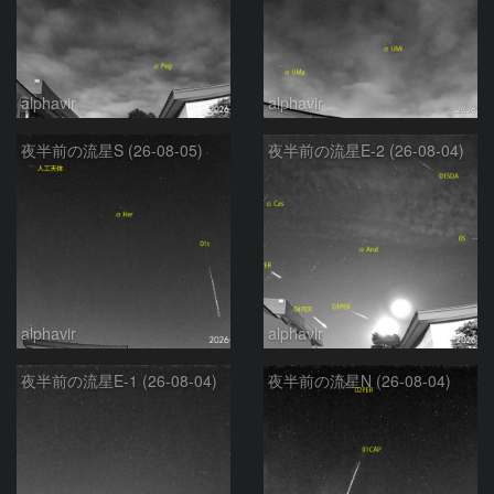
alphavir
alphavir
夜半前の流星S (26-08-05)
夜半前の流星E-2 (26-08-04)
alphavir
alphavir
夜半前の流星E-1 (26-08-04)
夜半前の流星N (26-08-04)