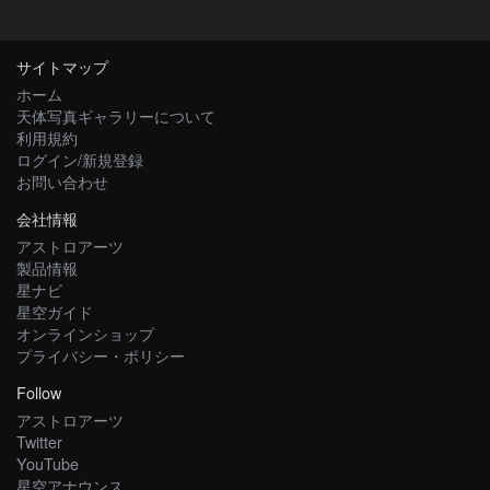
サイトマップ
ホーム
天体写真ギャラリーについて
利用規約
ログイン/新規登録
お問い合わせ
会社情報
アストロアーツ
製品情報
星ナビ
星空ガイド
オンラインショップ
プライバシー・ポリシー
Follow
アストロアーツ
Twitter
YouTube
星空アナウンス