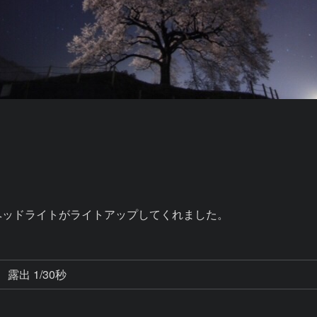
ヘッドライトがライトアップしてくれました。
露出 1/30秒