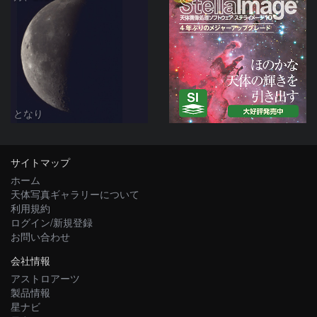
となり
サイトマップ
ホーム
天体写真ギャラリーについて
利用規約
ログイン/新規登録
お問い合わせ
会社情報
アストロアーツ
製品情報
星ナビ