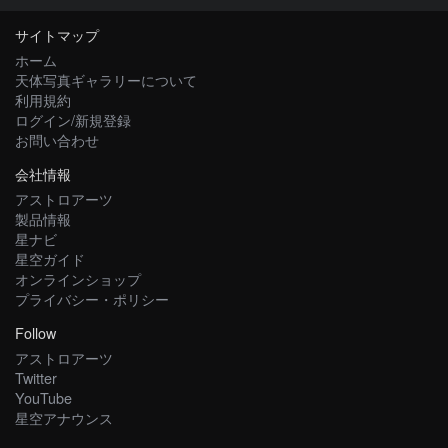
サイトマップ
ホーム
天体写真ギャラリーについて
利用規約
ログイン/新規登録
お問い合わせ
会社情報
アストロアーツ
製品情報
星ナビ
星空ガイド
オンラインショップ
プライバシー・ポリシー
Follow
アストロアーツ
Twitter
YouTube
星空アナウンス