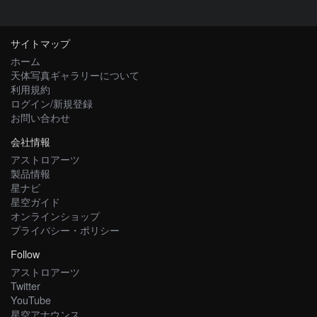
サイトマップ
ホーム
天体写真ギャラリーについて
利用規約
ログイン/新規登録
お問い合わせ
会社情報
アストロアーツ
製品情報
星ナビ
星空ガイド
オンラインショップ
プライバシー・ポリシー
Follow
アストロアーツ
Twitter
YouTube
星空アナウンス