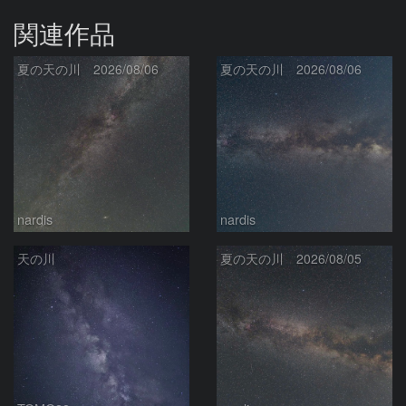
関連作品
夏の天の川 2026/08/06
夏の天の川 2026/08/06
nardis
nardis
天の川
夏の天の川 2026/08/05